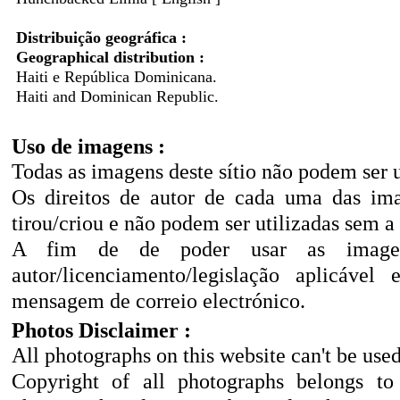
Distribuição geográfica :
Geographical distribution :
Haiti e República Dominicana.
Haiti and Dominican Republic.
Uso de imagens :
Todas as imagens deste sítio não podem ser 
Os direitos de autor de cada uma das ima
tirou/criou e não podem ser utilizadas sem a
A fim de de poder usar as imagen
autor/licenciamento/legislação aplicáve
mensagem de correio electrónico.
Photos Disclaimer :
All photographs on this website can't be use
Copyright of all photographs belongs to