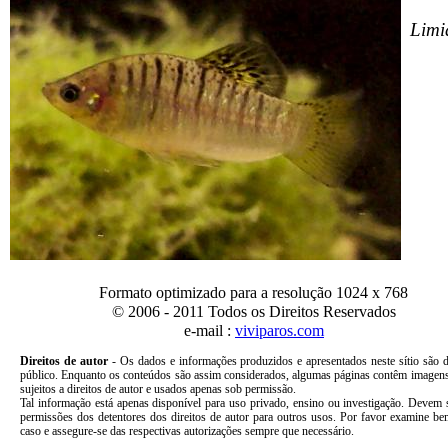
Limi
Formato optimizado para a resolução 1024 x 768
© 2006 - 2011 Todos os Direitos Reservados
e-mail :
viviparos.com
Direitos de autor
-
Os dados e informações produzidos e apresentados neste sítio são 
público. Enquanto os conteúdos são assim considerados, algumas páginas contêm imagens
sujeitos a direitos de autor e usados apenas sob permissão.
Tal informação está apenas disponível para uso privado, ensino ou investigação. Devem 
permissões dos detentores dos direitos de autor para outros usos. Por favor examine b
caso e assegure-se das respectivas autorizações sempre que necessário.