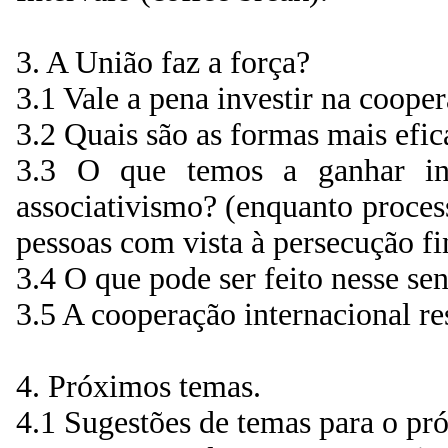
3. A União faz a força?
3.1 Vale a pena investir na cooper
3.2 Quais são as formas mais efic
3.3 O que temos a ganhar in
associativismo? (enquanto process
pessoas com vista à persecução f
3.4 O que pode ser feito nesse se
3.5 A cooperação internacional re
4. Próximos temas.
4.1 Sugestões de temas para o pr