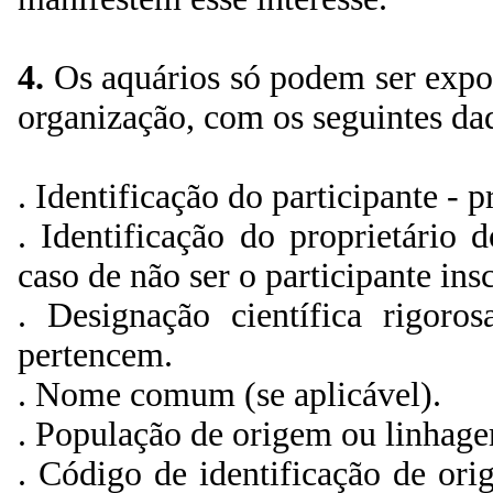
4.
Os aquários só podem ser expos
organização, com os seguintes da
. Identificação do participante - 
. Identificação do proprietário
caso de não ser o participante insc
. Designação científica rigoro
pertencem.
. Nome comum (se aplicável).
. População de origem ou linhagem
. Código de identificação de or