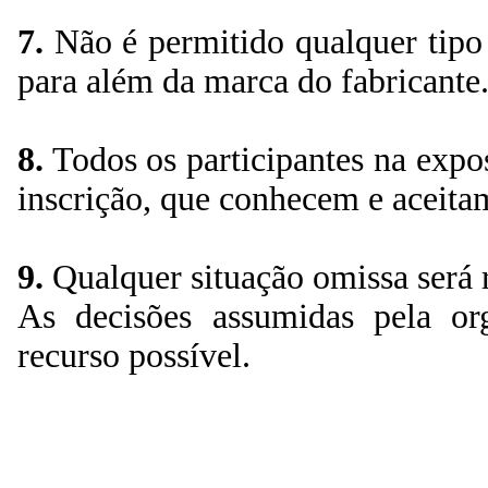
7.
Não é permitido qualquer tipo 
para além da marca do fabricante
8.
Todos os participantes na expo
inscrição, que conhecem e aceita
9.
Qualquer situação omissa será r
As decisões assumidas pela or
recurso possível.