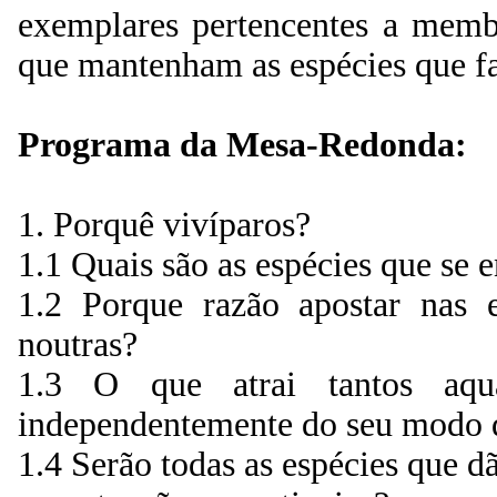
exemplares pertencentes a memb
que mantenham as espécies que fa
Programa da Mesa-Redonda:
1. Porquê vivíparos?
1.1 Quais são as espécies que se 
1.2 Porque razão apostar nas e
noutras?
1.3 O que atrai tantos aqua
independentemente do seu modo 
1.4 Serão todas as espécies que d