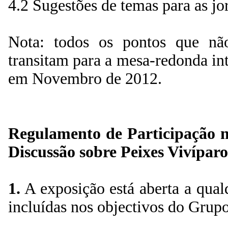
4.2 Sugestões de temas para as j
Nota: todos os pontos que nã
transitam para a mesa-redonda int
em Novembro de 2012.
Regulamento de Participação n
Discussão sobre Peixes Vivípar
1.
A exposição está aberta a qual
incluídas nos objectivos do Grupo