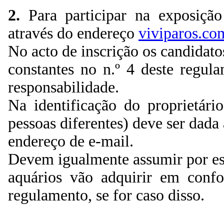
2.
Para participar na exposição
através do endereço
viviparos.co
No acto de inscrição os candidat
constantes no n.º 4 deste regul
responsabilidade.
Na identificação do proprietári
pessoas diferentes) deve ser dada
endereço de e-mail.
Devem igualmente assumir por es
aquários vão adquirir em conf
regulamento, se for caso disso.