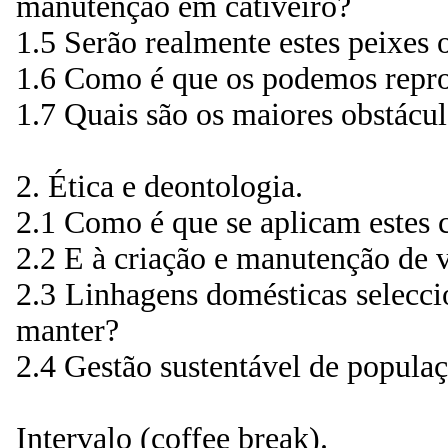
manutenção em cativeiro?
1.5 Serão realmente estes peixes 
1.6 Como é que os podemos repr
1.7 Quais são os maiores obstácu
2. Ética e deontologia.
2.1 Como é que se aplicam estes c
2.2 E à criação e manutenção de 
2.3 Linhagens domésticas selecci
manter?
2.4 Gestão sustentável de popula
Intervalo (coffee break).